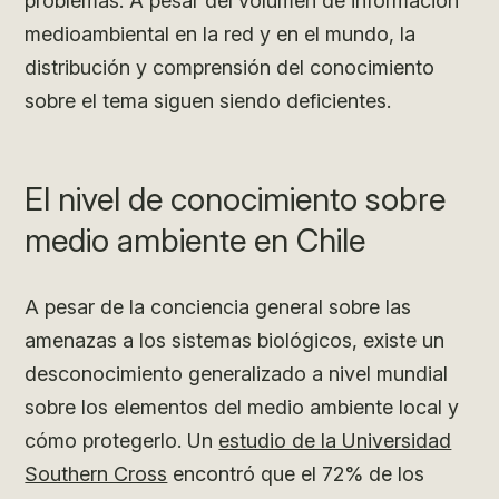
problemas. A pesar del volumen de información
medioambiental en la red y en el mundo, la
distribución y comprensión del conocimiento
sobre el tema siguen siendo deficientes.
El nivel de conocimiento sobre
medio ambiente en Chile
A pesar de la conciencia general sobre las
amenazas a los sistemas biológicos, existe un
desconocimiento generalizado a nivel mundial
sobre los elementos del medio ambiente local y
cómo protegerlo. Un
estudio de la Universidad
Southern Cross
encontró que el 72% de los