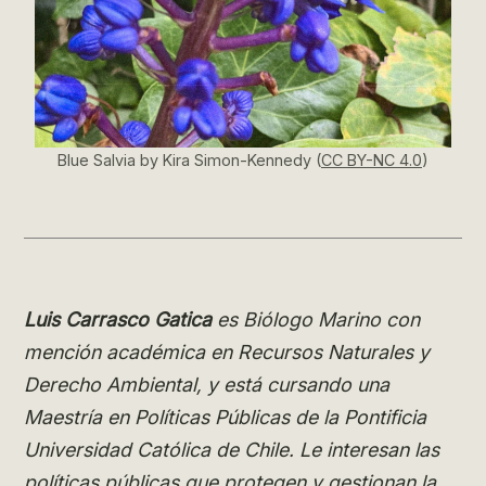
Blue Salvia by Kira Simon-Kennedy (
CC BY-NC 4.0
)
Luis Carrasco
Gatica
es Biólogo Marino con
mención académica en Recursos Naturales y
Derecho Ambiental, y está cursando una
Maestría en Políticas Públicas de la Pontificia
Universidad Católica de Chile. Le interesan las
políticas públicas que protegen y gestionan la