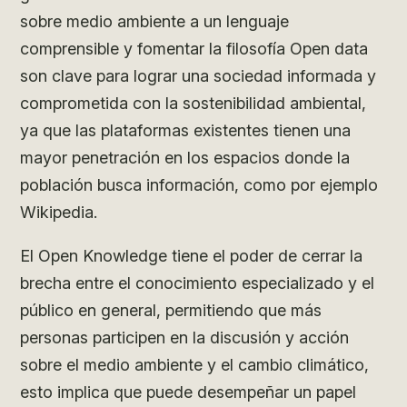
sobre medio ambiente a un lenguaje
comprensible y fomentar la filosofía Open data
son clave para lograr una sociedad informada y
comprometida con la sostenibilidad ambiental,
ya que las plataformas existentes tienen una
mayor penetración en los espacios donde la
población busca información, como por ejemplo
Wikipedia.
El Open Knowledge tiene el poder de cerrar la
brecha entre el conocimiento especializado y el
público en general, permitiendo que más
personas participen en la discusión y acción
sobre el medio ambiente y el cambio climático,
esto implica que puede desempeñar un papel