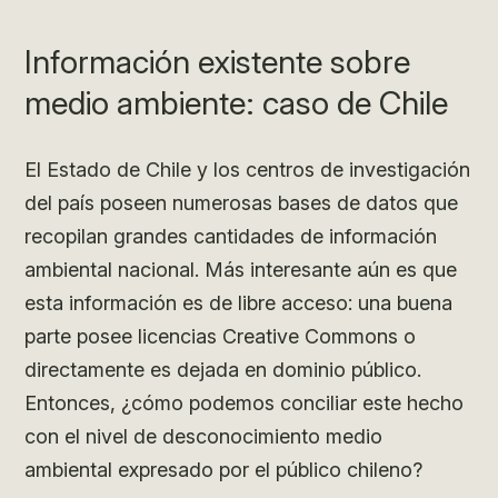
Información existente sobre
medio ambiente: caso de Chile
El Estado de Chile y los centros de investigación
del país poseen numerosas bases de datos que
recopilan grandes cantidades de información
ambiental nacional. Más interesante aún es que
esta información es de libre acceso: una buena
parte posee licencias Creative Commons o
directamente es dejada en dominio público.
Entonces, ¿cómo podemos conciliar este hecho
con el nivel de desconocimiento medio
ambiental expresado por el público chileno?