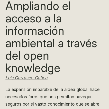
Ampliando el
acceso a la
información
ambiental a través
del open
knowledge
Luis Carrasco Gatica
La expansión imparable de la aldea global hace
necesarios faros que nos permitan navegar
seguros por el vasto conocimiento que se abre