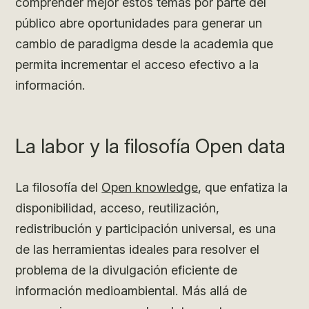
comprender mejor estos temas por parte del
público abre oportunidades para generar un
cambio de paradigma desde la academia que
permita incrementar el acceso efectivo a la
información.
La labor y la filosofía Open data
La filosofía del
Open knowledge
, que enfatiza la
disponibilidad, acceso, reutilización,
redistribución y participación universal, es una
de las herramientas ideales para resolver el
problema de la divulgación eficiente de
información medioambiental. Más allá de