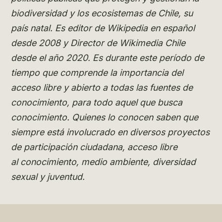
biodiversidad y los ecosistemas de Chile, su
país natal. Es editor de Wikipedia en español
desde 2008 y Director de Wikimedia Chile
desde el año 2020. Es durante este período de
tiempo que comprende la importancia del
acceso libre y abierto a todas las fuentes de
conocimiento, para todo aquel que busca
conocimiento. Quienes lo conocen saben que
siempre está involucrado en diversos proyectos
de participación ciudadana, acceso libre
al conocimiento, medio ambiente, diversidad
sexual y juventud.