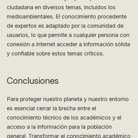
ciudadana en diversos temas, incluidos los
medioambientales. El conocimiento procedente
de expertos es adaptado por la comunidad de
usuarios, lo que permite a cualquier persona con
conexión a internet acceder a información sólida
y confiable sobre estos temas críticos.
Conclusiones
Para proteger nuestro planeta y nuestro entorno
es esencial cerrar la brecha entre el
conocimiento técnico de los académicos y el
acceso a la información para la población
general. Transformar el conocimiento académico