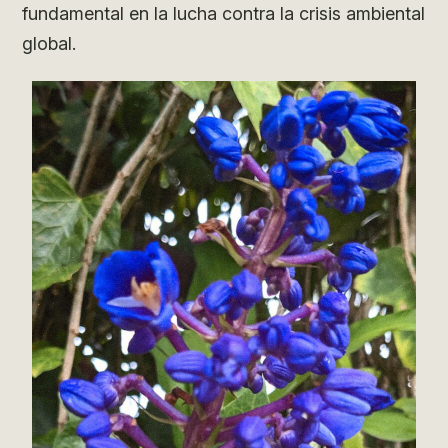
fundamental en la lucha contra la crisis ambiental
global.