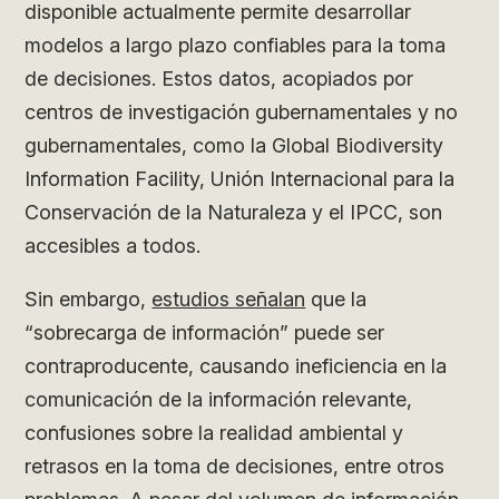
disponible actualmente permite desarrollar
modelos a largo plazo confiables para la toma
de decisiones. Estos datos, acopiados por
centros de investigación gubernamentales y no
gubernamentales, como la Global Biodiversity
Information Facility, Unión Internacional para la
Conservación de la Naturaleza y el IPCC, son
accesibles a todos.
Sin embargo,
estudios señalan
que la
“sobrecarga de información” puede ser
contraproducente, causando ineficiencia en la
comunicación de la información relevante,
confusiones sobre la realidad ambiental y
retrasos en la toma de decisiones, entre otros