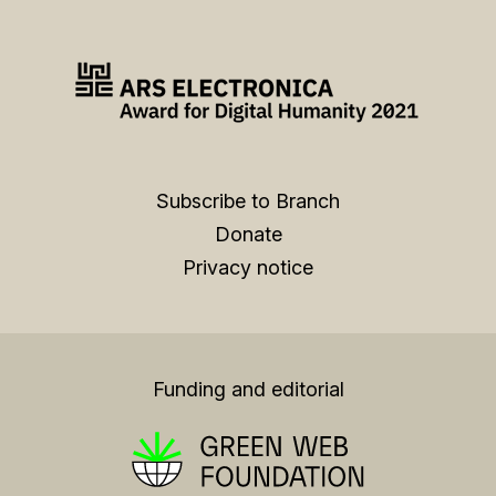
Subscribe to Branch
Donate
Privacy notice
Funding and editorial