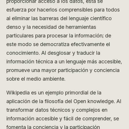
proporcionar acceso a los datos, esta se
esfuerza por hacerlos comprensibles para todos
al eliminar las barreras del lenguaje científico
denso y la necesidad de herramientas
particulares para procesar la información; de
este modo se democratiza efectivamente el
conocimiento. Al desglosar y traducir la
información técnica a un lenguaje más accesible,
promueve una mayor participación y conciencia
sobre el medio ambiente.
Wikipedia es un ejemplo primordial de la
aplicación de la filosofía del Open knowledge. Al
transformar datos técnicos y complejos en
información accesible y fácil de comprender, se
fomenta la conciencia y la participación