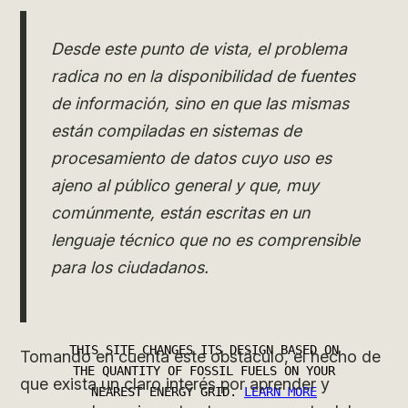
Desde este punto de vista, el problema
radica no en la disponibilidad de fuentes
de información, sino en que las mismas
están compiladas en sistemas de
procesamiento de datos cuyo uso es
ajeno al público general y que, muy
comúnmente, están escritas en un
lenguaje técnico que no es comprensible
para los ciudadanos.
Tomando en cuenta este obstáculo, el hecho de
que exista un claro interés por aprender y