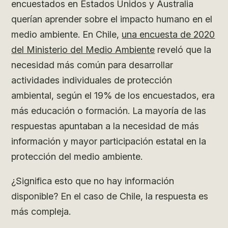
encuestados en Estados Unidos y Australia
querían aprender sobre el impacto humano en el
medio ambiente. En Chile,
una encuesta de 2020
del Ministerio del Medio Ambiente
reveló que la
necesidad más común para desarrollar
actividades individuales de protección
ambiental, según el 19% de los encuestados, era
más educación o formación. La mayoría de las
respuestas apuntaban a la necesidad de más
información y mayor participación estatal en la
protección del medio ambiente.
¿Significa esto que no hay información
disponible? En el caso de Chile, la respuesta es
más compleja.