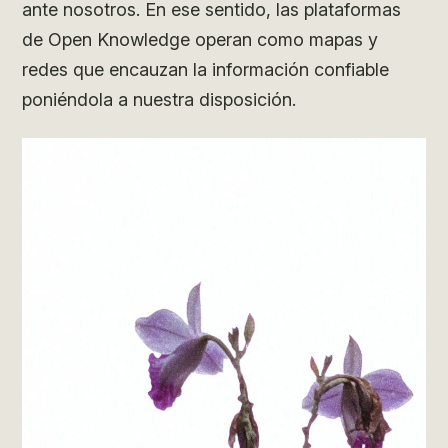
ante nosotros. En ese sentido, las plataformas
de Open Knowledge operan como mapas y
redes que encauzan la información confiable
poniéndola a nuestra disposición.