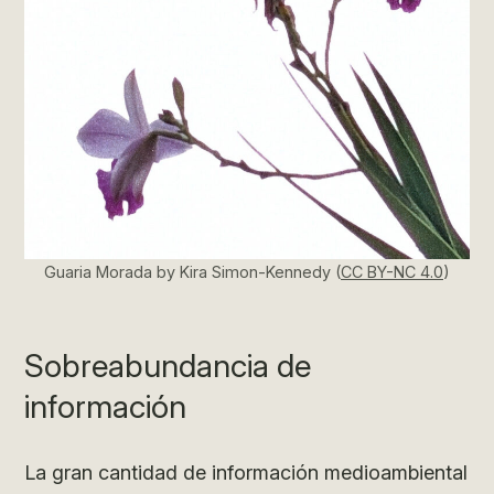
Guaria Morada by Kira Simon-Kennedy (
CC BY-NC 4.0
)
Sobreabundancia de
información
La gran cantidad de información medioambiental